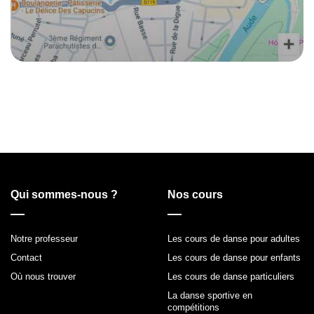
« Danse Sportive Studio »
Chez Ecole de Danse Couffignal
Qui sommes-nous ?
Nos cours
Notre professeur
Les cours de danse pour adultes
Contact
Les cours de danse pour enfants
Où nous trouver
Les cours de danse particuliers
La danse sportive en
compétitions