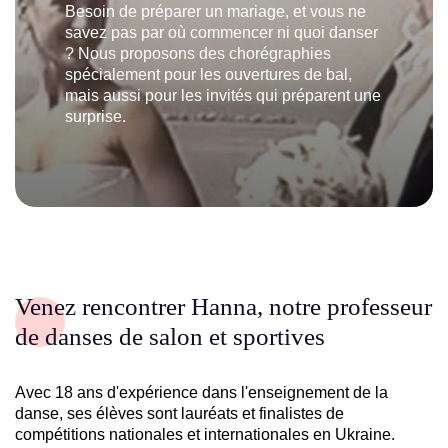
Besoin de préparer un mariage, et vous ne
savez pas par où commencer ni quoi danser
? Nous proposons des chorégraphies
spécialement pour les ouvertures de bal,
mais aussi pour les invités qui préparent une
surprise.
Venez rencontrer Hanna, notre professeur
de danses de salon et sportives
Avec 18 ans d'expérience dans l'enseignement de la
danse, ses élèves sont lauréats et finalistes de
compétitions nationales et internationales en Ukraine.