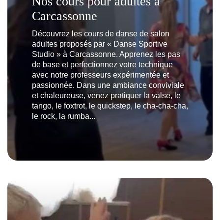
Nos cours pour adultes à
Carcassonne
Découvrez les cours de danse de salon
adultes proposés par « Danse Sportive
Studio » à Carcassonne. Apprenez les pas
de base et perfectionnez votre technique
avec notre professeurs expérimentée et
passionnée. Dans une ambiance conviviale
et chaleureuse, venez pratiquer la valse, le
tango, le foxtrot, le quickstep, le cha-cha-cha,
le rock, la rumba...