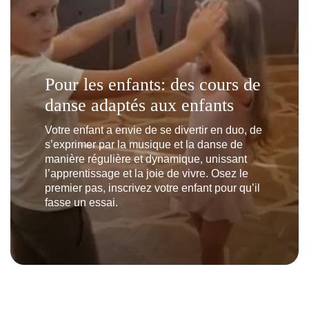
Pour les enfants: des cours de
danse adaptés aux enfants
Votre enfant a envie de se divertir en duo, de
s’exprimer par la musique et la danse de
manière régulière et dynamique, unissant
l’apprentissage et la joie de vivre. Osez le
premier pas, inscrivez votre enfant pour qu’il
fasse un essai.