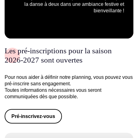
la danse à deux dans une ambiance festive et
bienveillante !
Les pré-inscriptions pour la saison
2026-2027 sont ouvertes
Pour nous aider à définir notre planning, vous pouvez vous
pré-inscrire sans engagement.
Toutes informations nécessaires vous seront
communiquées dès que possible.
Pré-inscrivez-vous