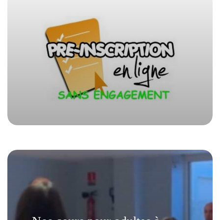
Les pré-inscriptions pour la saison
2026-2027 sont ouvertes