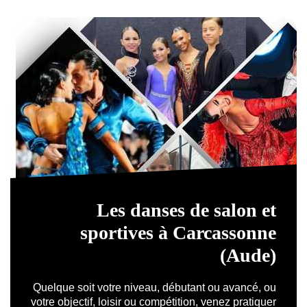
Les danses de salon et
sportives à Carcassonne
(Aude)
Quelque soit votre niveau, débutant ou avancé, ou
votre objectif, loisir ou compétition, venez pratiquer