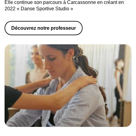
Elle continue son parcours à Carcassonne en créant en
2022 « Danse Sportive Studio »
Découvrez notre professeur
Venez rencontrer Hanna, notre professeur de danses de
salon et sportives