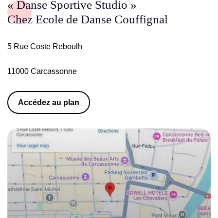
« Danse Sportive Studio »
Chez Ecole de Danse Couffignal
5 Rue Coste Reboulh
11000 Carcassonne
Accédez au plan